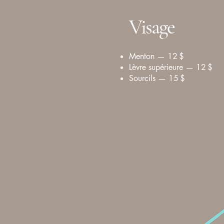
Visage
Menton — 12 $
Lèvre supérieure — 12 $
Sourcils — 15 $