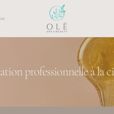
ous
ation professionnelle à la ci